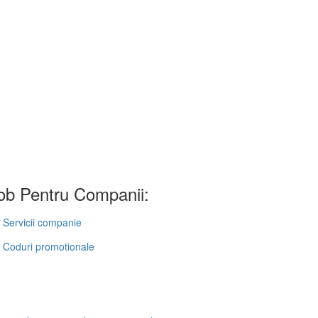
b Pentru Companii:
Servicii companie
Coduri promotionale