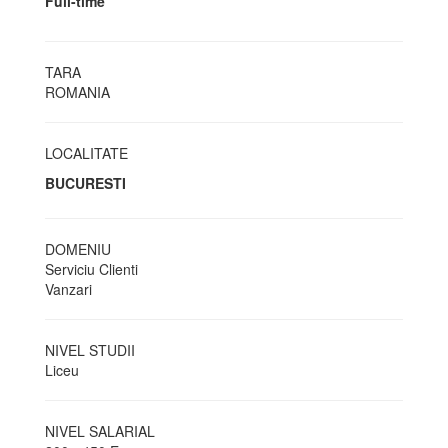
Full-time
TARA
ROMANIA
LOCALITATE
BUCURESTI
DOMENIU
Serviciu Clienti
Vanzari
NIVEL STUDII
Liceu
NIVEL SALARIAL