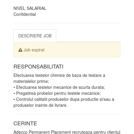
NIVEL SALARIAL
Confidential
DESCRIERE JOB
Job expirat
RESPONSABILITATI
Efectuarea testelor chimice de baza de testare a
materialelor prime;
• Efectuarea testelor mecanice de scurta durata;
• Pregatirea probelor pentru testele mecanice;
• Controlul calitatii produselor dupa productie si/sau a
produselor inainte de livrare.
CERINTE
Adecco Permanent Placement recruteaza pentru clientul