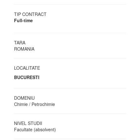
TIP CONTRACT
Full-time
TARA
ROMANIA
LOCALITATE
BUCURESTI
DOMENIU
Chimie / Petrochimie
NIVEL STUDII
Facultate (absolvent)