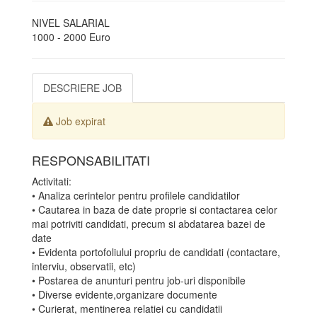
NIVEL SALARIAL
1000 - 2000 Euro
DESCRIERE JOB
Job expirat
RESPONSABILITATI
Activitati:
• Analiza cerintelor pentru profilele candidatilor
• Cautarea in baza de date proprie si contactarea celor
mai potriviti candidati, precum si abdatarea bazei de
date
• Evidenta portofoliului propriu de candidati (contactare,
interviu, observatii, etc)
• Postarea de anunturi pentru job-uri disponibile
• Diverse evidente,organizare documente
• Curierat, mentinerea relatiei cu candidatii