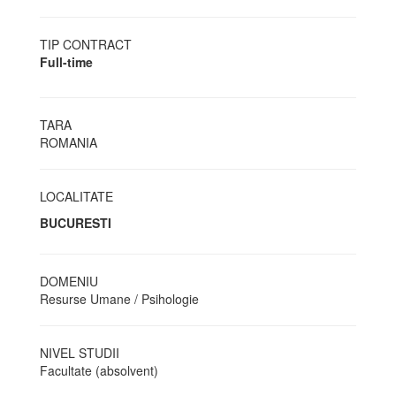
TIP CONTRACT
Full-time
TARA
ROMANIA
LOCALITATE
BUCURESTI
DOMENIU
Resurse Umane / Psihologie
NIVEL STUDII
Facultate (absolvent)