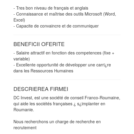
- Tres bon niveau de français et anglais
- Connaissance et maîtrise des outils Microsoft (Word,
Excel)
- Capacite de convaincre et de communiquer
BENEFICII OFERITE
- Salaire attractif en fonction des competences (fixe +
variable)
- Excellente opportunité de développer une carri¿re
dans les Ressources Humaines
DESCRIEREA FIRMEI
DC Invest, est une société de conseil Franco-Roumaine,
qui aide les sociétés françaises ¿ s¿implanter en
Roumanie.
Nous recherchons un charge de recherche en
recrutement