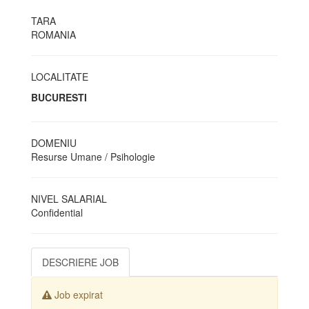
TARA
ROMANIA
LOCALITATE
BUCURESTI
DOMENIU
Resurse Umane / Psihologie
NIVEL SALARIAL
Confidential
DESCRIERE JOB
Job expirat