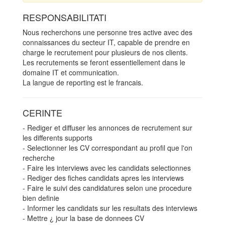
RESPONSABILITATI
Nous recherchons une personne tres active avec des
connaissances du secteur IT, capable de prendre en
charge le recrutement pour plusieurs de nos clients.
Les recrutements se feront essentiellement dans le
domaine IT et communication.
La langue de reporting est le francais.
CERINTE
- Rediger et diffuser les annonces de recrutement sur
les differents supports
- Selectionner les CV correspondant au profil que l'on
recherche
- Faire les interviews avec les candidats selectionnes
- Rediger des fiches candidats apres les interviews
- Faire le suivi des candidatures selon une procedure
bien definie
- Informer les candidats sur les resultats des interviews
- Mettre ¿ jour la base de donnees CV