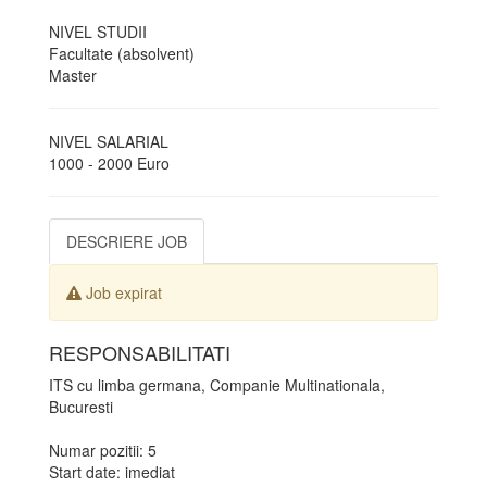
NIVEL STUDII
Facultate (absolvent)
Master
NIVEL SALARIAL
1000 - 2000 Euro
DESCRIERE JOB
Job expirat
RESPONSABILITATI
ITS cu limba germana, Companie Multinationala,
Bucuresti
Numar pozitii: 5
Start date: imediat