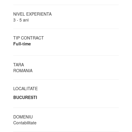
NIVEL EXPERIENTA
3 - 5 ani
TIP CONTRACT
Full-time
TARA
ROMANIA
LOCALITATE
BUCURESTI
DOMENIU
Contabilitate