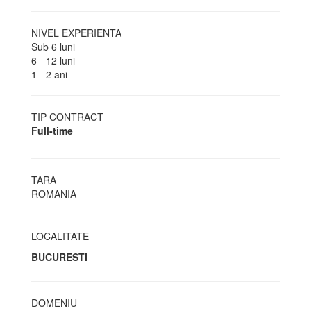
NIVEL EXPERIENTA
Sub 6 luni
6 - 12 luni
1 - 2 ani
TIP CONTRACT
Full-time
TARA
ROMANIA
LOCALITATE
BUCURESTI
DOMENIU