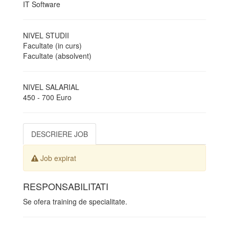
IT Software
NIVEL STUDII
Facultate (in curs)
Facultate (absolvent)
NIVEL SALARIAL
450 - 700 Euro
DESCRIERE JOB
Job expirat
RESPONSABILITATI
Se ofera training de specialitate.