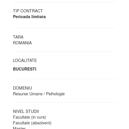
TIP CONTRACT
Perioada limitata
TARA
ROMANIA
LOCALITATE
BUCURESTI
DOMENIU
Resurse Umane / Psihologie
NIVEL STUDII
Facultate (in curs)
Facultate (absolvent)
Master