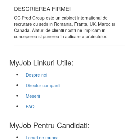
DESCRIEREA FIRMEI
OC Prod Group este un cabinet international de
recrutare cu sedii in Romania, Franta, UK, Maroc si
Canada. Alaturi de clientii nostri ne implicam in
conceperea si punerea in aplicare a proiectelor.
MyJob Linkuri Utile:
Despre noi
Director companii
Meserii
FAQ
MyJob Pentru Candidati:
Locuri de munca