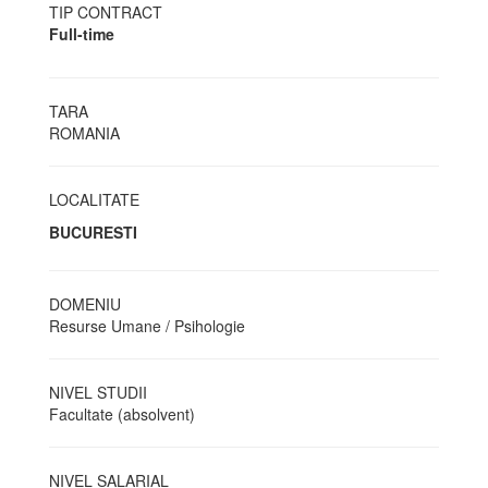
TIP CONTRACT
Full-time
TARA
ROMANIA
LOCALITATE
BUCURESTI
DOMENIU
Resurse Umane / Psihologie
NIVEL STUDII
Facultate (absolvent)
NIVEL SALARIAL