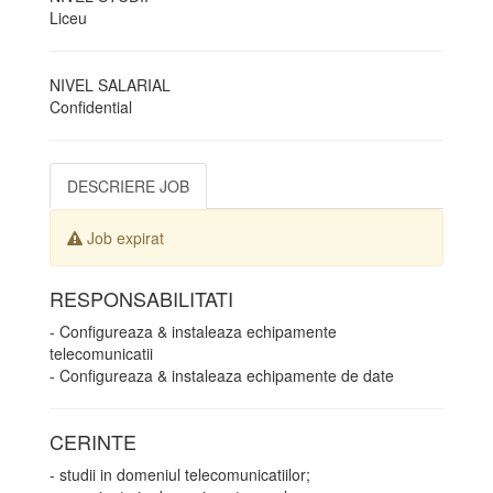
Liceu
NIVEL SALARIAL
Confidential
DESCRIERE JOB
Job expirat
RESPONSABILITATI
- Configureaza & instaleaza echipamente
telecomunicatii
- Configureaza & instaleaza echipamente de date
CERINTE
- studii in domeniul telecomunicatiilor;