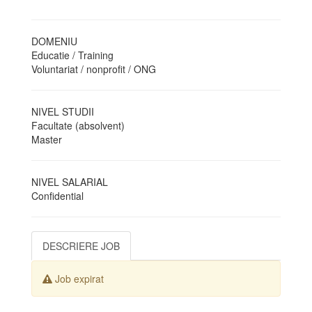
DOMENIU
Educatie / Training
Voluntariat / nonprofit / ONG
NIVEL STUDII
Facultate (absolvent)
Master
NIVEL SALARIAL
Confidential
DESCRIERE JOB
Job expirat