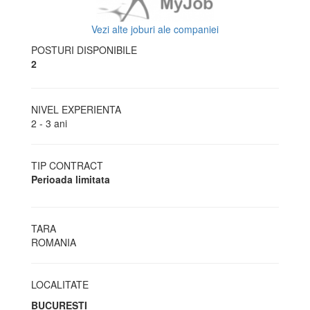
Vezi alte joburi ale companiei
POSTURI DISPONIBILE
2
NIVEL EXPERIENTA
2 - 3 ani
TIP CONTRACT
Perioada limitata
TARA
ROMANIA
LOCALITATE
BUCURESTI