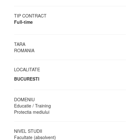
TIP CONTRACT
Full-time
TARA
ROMANIA
LOCALITATE
BUCURESTI
DOMENIU
Educatie / Training
Protectia mediului
NIVEL STUDII
Facultate (absolvent)