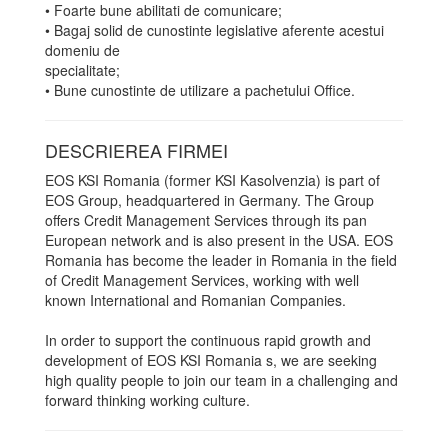
• Foarte bune abilitati de comunicare;
• Bagaj solid de cunostinte legislative aferente acestui
domeniu de
specialitate;
• Bune cunostinte de utilizare a pachetului Office.
DESCRIEREA FIRMEI
EOS KSI Romania (former KSI Kasolvenzia) is part of
EOS Group, headquartered in Germany. The Group
offers Credit Management Services through its pan
European network and is also present in the USA. EOS
Romania has become the leader in Romania in the field
of Credit Management Services, working with well
known International and Romanian Companies.
In order to support the continuous rapid growth and
development of EOS KSI Romania s, we are seeking
high quality people to join our team in a challenging and
forward thinking working culture.