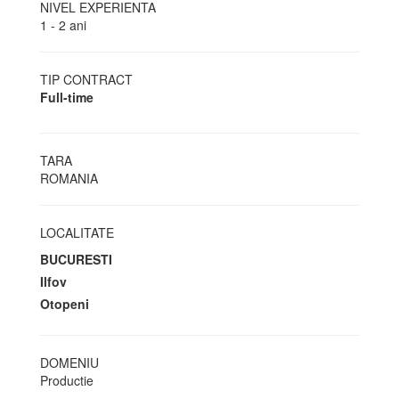
NIVEL EXPERIENTA
1 - 2 ani
TIP CONTRACT
Full-time
TARA
ROMANIA
LOCALITATE
BUCURESTI
Ilfov
Otopeni
DOMENIU
Productie