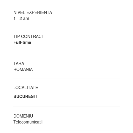
NIVEL EXPERIENTA
1 - 2 ani
TIP CONTRACT
Full-time
TARA
ROMANIA
LOCALITATE
BUCURESTI
DOMENIU
Telecomunicatii