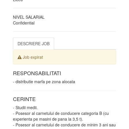
NIVEL SALARIAL
Confidential
DESCRIERE JOB
Job expirat
RESPONSABILITATI
- distributie marfa pe zona alocata
CERINTE
- Studii medii.
- Posesor al carnetului de conducere categoria B (cu
experienta pe masini de pana la 3,5 t).
- Posesor al carnetului de conducere de minim 3 ani sau