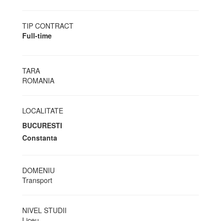
TIP CONTRACT
Full-time
TARA
ROMANIA
LOCALITATE
BUCURESTI
Constanta
DOMENIU
Transport
NIVEL STUDII
Liceu