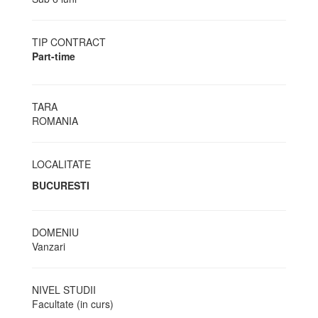
TIP CONTRACT
Part-time
TARA
ROMANIA
LOCALITATE
BUCURESTI
DOMENIU
Vanzari
NIVEL STUDII
Facultate (in curs)