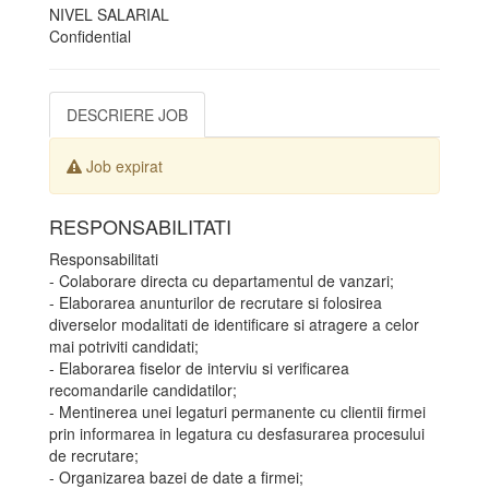
NIVEL SALARIAL
Confidential
DESCRIERE JOB
Job expirat
RESPONSABILITATI
Responsabilitati
- Colaborare directa cu departamentul de vanzari;
- Elaborarea anunturilor de recrutare si folosirea
diverselor modalitati de identificare si atragere a celor
mai potriviti candidati;
- Elaborarea fiselor de interviu si verificarea
recomandarile candidatilor;
- Mentinerea unei legaturi permanente cu clientii firmei
prin informarea in legatura cu desfasurarea procesului
de recrutare;
- Organizarea bazei de date a firmei;