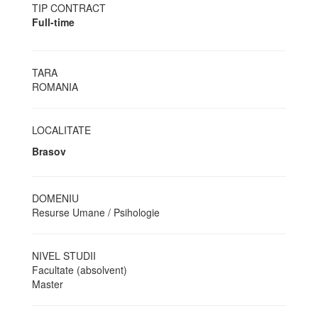
TIP CONTRACT
Full-time
TARA
ROMANIA
LOCALITATE
Brasov
DOMENIU
Resurse Umane / Psihologie
NIVEL STUDII
Facultate (absolvent)
Master