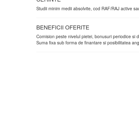
Studii minim medii absolvite, cod RAF/RAJ active sa
BENEFICII OFERITE
Comision peste nivelul pietei, bonusuri periodice si d
Suma fixa sub forma de finantare si posibilitatea ang