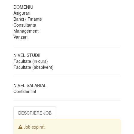
DOMENIU
Asigurari
Banci / Finante
Consultanta
Management
Vanzari
NIVEL STUDII
Facultate (in curs)
Facultate (absolvent)
NIVEL SALARIAL
Confidential
DESCRIERE JOB
Job expirat