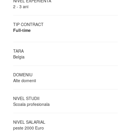
NIVEL EXPERIENTA
2 - 3 ani
TIP CONTRACT
Full-time
TARA
Belgia
DOMENIU
Alte domenii
NIVEL STUDII
Scoala profesionala
NIVEL SALARIAL
peste 2000 Euro