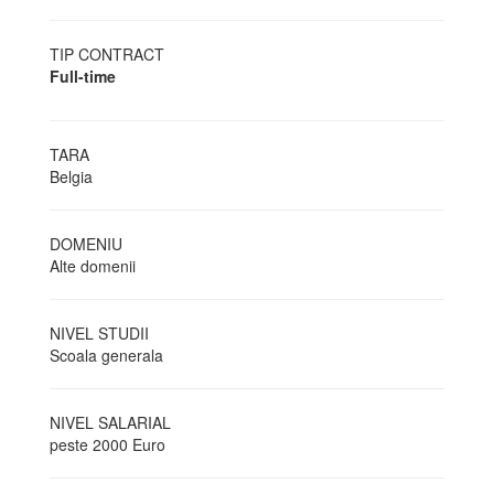
TIP CONTRACT
Full-time
TARA
Belgia
DOMENIU
Alte domenii
NIVEL STUDII
Scoala generala
NIVEL SALARIAL
peste 2000 Euro