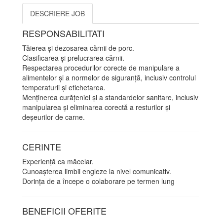
DESCRIERE JOB
RESPONSABILITATI
Tăierea și dezosarea cărnii de porc.
Clasificarea și prelucrarea cărnii.
Respectarea procedurilor corecte de manipulare a
alimentelor și a normelor de siguranță, inclusiv controlul
temperaturii și etichetarea.
Menținerea curățeniei și a standardelor sanitare, inclusiv
manipularea și eliminarea corectă a resturilor și
deșeurilor de carne.
CERINTE
Experiență ca măcelar.
Cunoașterea limbii engleze la nivel comunicativ.
Dorința de a începe o colaborare pe termen lung
BENEFICII OFERITE