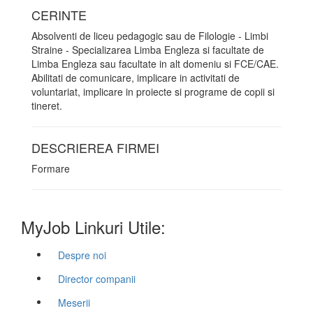
CERINTE
Absolventi de liceu pedagogic sau de Filologie - Limbi
Straine - Specializarea Limba Engleza si facultate de
Limba Engleza sau facultate in alt domeniu si FCE/CAE.
Abilitati de comunicare, implicare in activitati de
voluntariat, implicare in proiecte si programe de copii si
tineret.
DESCRIEREA FIRMEI
Formare
MyJob Linkuri Utile:
Despre noi
Director companii
Meserii