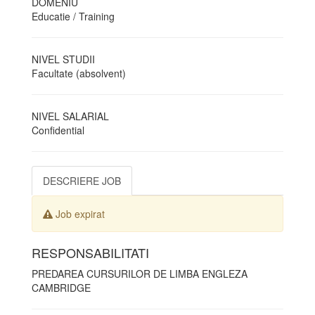
DOMENIU
Educatie / Training
NIVEL STUDII
Facultate (absolvent)
NIVEL SALARIAL
Confidential
DESCRIERE JOB
Job expirat
RESPONSABILITATI
PREDAREA CURSURILOR DE LIMBA ENGLEZA
CAMBRIDGE