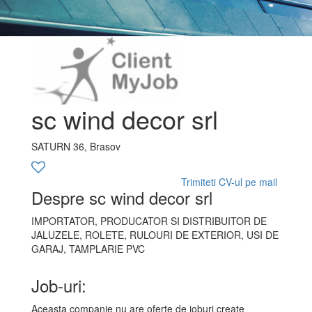
sc wind decor srl
SATURN 36, Brasov
Trimiteti CV-ul pe mail
Despre sc wind decor srl
IMPORTATOR, PRODUCATOR SI DISTRIBUITOR DE
JALUZELE, ROLETE, RULOURI DE EXTERIOR, USI DE
GARAJ, TAMPLARIE PVC
Job-uri:
Aceasta companie nu are oferte de joburi create