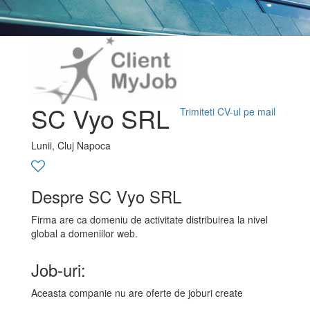
SC Vyo SRL
Trimiteti CV-ul pe mail
Lunii, Cluj Napoca
Despre SC Vyo SRL
Firma are ca domeniu de activitate distribuirea la nivel
global a domeniilor web.
Job-uri:
Aceasta companie nu are oferte de joburi create