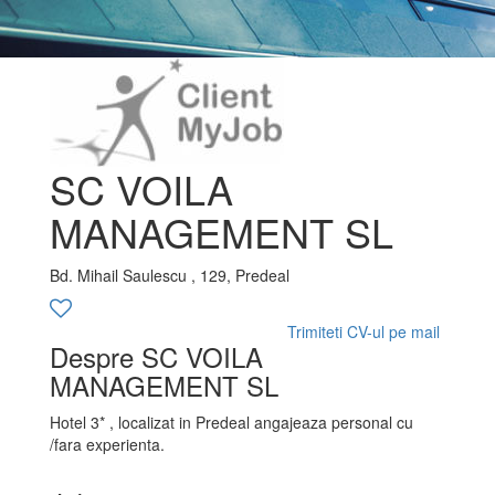
SC VOILA
MANAGEMENT SL
Bd. Mihail Saulescu , 129, Predeal
Trimiteti CV-ul pe mail
Despre SC VOILA
MANAGEMENT SL
Hotel 3* , localizat in Predeal angajeaza personal cu
/fara experienta.