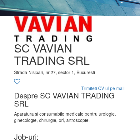
SC VAVIAN
TRADING SRL
Strada Nisipari, nr.27, sector 1, Bucuresti
Trimiteti CV-ul pe mail
Despre SC VAVIAN TRADING
SRL
Aparatura si consumabile medicale pentru urologie,
ginecologie, chirurgie, orl, artroscopie.
Job-uri: