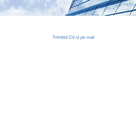
Trimiteti CV-ul pe mail