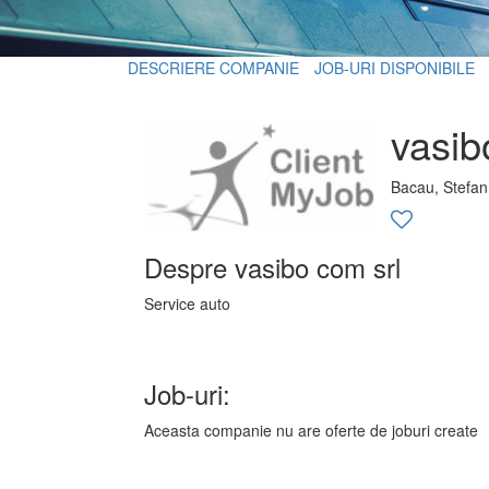
DESCRIERE COMPANIE
JOB-URI DISPONIBILE
vasib
Bacau, Stefan
Despre vasibo com srl
Service auto
Job-uri:
Aceasta companie nu are oferte de joburi create