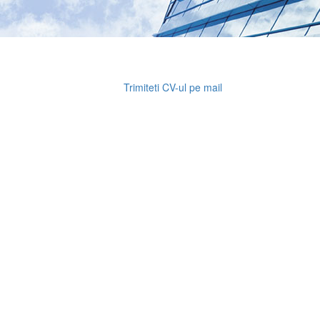
Trimiteti CV-ul pe mail