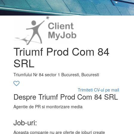
Triumf Prod Com 84
SRL
Triumfului Nr 84 sector 1 Bucuresti, Bucuresti
Trimiteti CV-ul pe mail
Despre Triumf Prod Com 84 SRL
Agentie de PR si monitorizare media
Job-uri:
Aceasta companie nu are oferte de joburi create