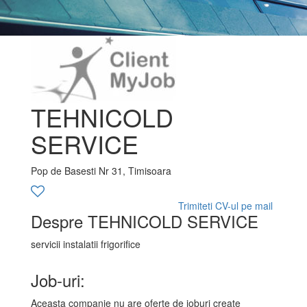
TEHNICOLD
SERVICE
Pop de Basesti Nr 31, Timisoara
Trimiteti CV-ul pe mail
Despre TEHNICOLD SERVICE
servicii instalatii frigorifice
Job-uri:
Aceasta companie nu are oferte de joburi create