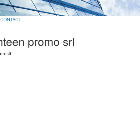
CONTACT
teen promo srl
uresti