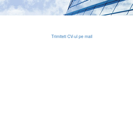
Trimiteti CV-ul pe mail