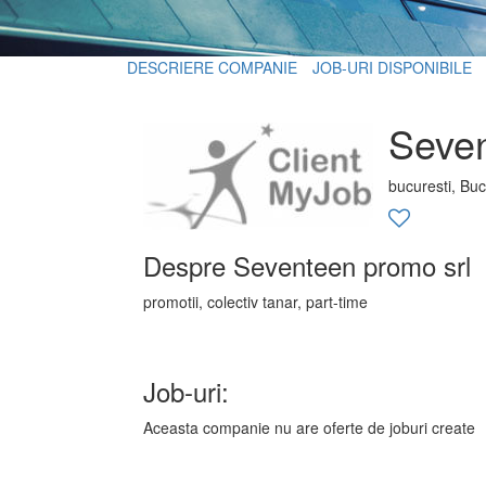
DESCRIERE COMPANIE
JOB-URI DISPONIBILE
Seven
bucuresti, Buc
Despre Seventeen promo srl
promotii, colectiv tanar, part-time
Job-uri:
Aceasta companie nu are oferte de joburi create