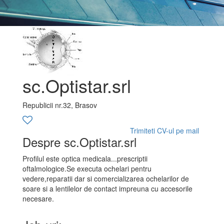
sc.Optistar.srl
Republicii nr.32, Brasov
Trimiteti CV-ul pe mail
Despre sc.Optistar.srl
Profilul este optica medicala...prescriptii
oftalmologice.Se executa ochelari pentru
vedere,reparatii dar si comercializarea ochelarilor de
soare si a lentilelor de contact impreuna cu accesorile
necesare.