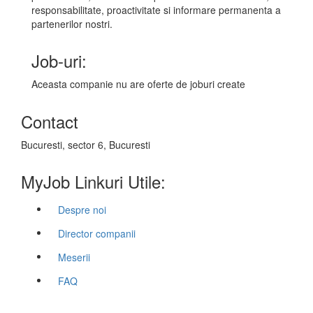
responsabilitate, proactivitate si informare permanenta a
partenerilor nostri.
Job-uri:
Aceasta companie nu are oferte de joburi create
Contact
Bucuresti, sector 6, Bucuresti
MyJob Linkuri Utile:
Despre noi
Director companii
Meserii
FAQ