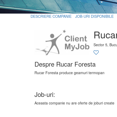
DESCRIERE COMPANIE
JOB-URI DISPONIBILE
Rucar
Sector 5, Bucu
Despre Rucar Foresta
Rucar Foresta produce geamuri termopan
Job-uri:
Aceasta companie nu are oferte de joburi create