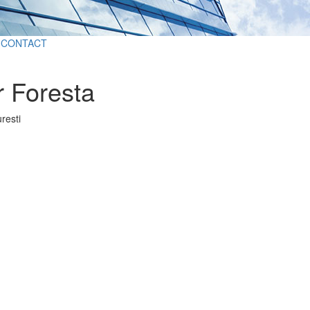
CONTACT
 Foresta
resti