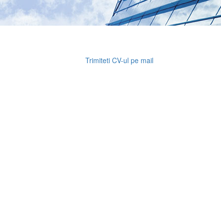
Trimiteti CV-ul pe mail