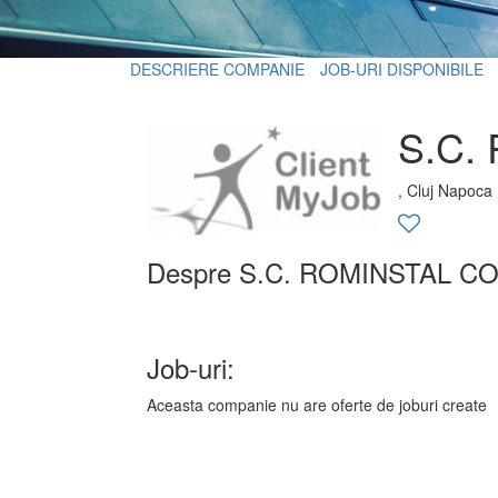
DESCRIERE COMPANIE
JOB-URI DISPONIBILE
S.C.
, Cluj Napoca
Despre S.C. ROMINSTAL C
Job-uri:
Aceasta companie nu are oferte de joburi create