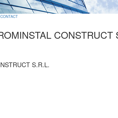
CONTACT
 ROMINSTAL CONSTRUCT S
ONSTRUCT S.R.L.