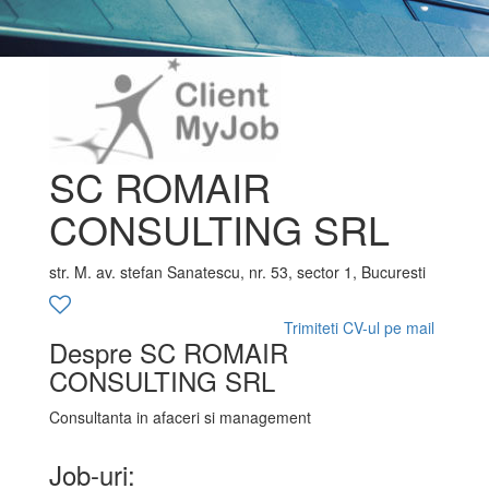
SC ROMAIR
CONSULTING SRL
str. M. av. stefan Sanatescu, nr. 53, sector 1, Bucuresti
Trimiteti CV-ul pe mail
Despre SC ROMAIR
CONSULTING SRL
Consultanta in afaceri si management
Job-uri: