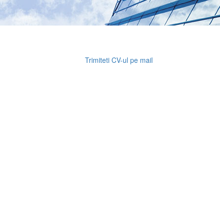
Trimiteti CV-ul pe mail