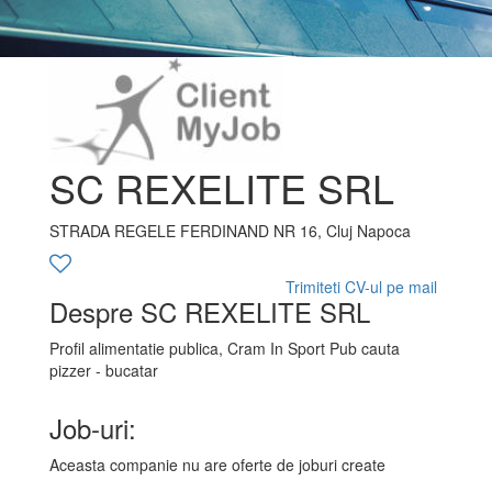
SC REXELITE SRL
STRADA REGELE FERDINAND NR 16, Cluj Napoca
Trimiteti CV-ul pe mail
Despre SC REXELITE SRL
Profil alimentatie publica, Cram In Sport Pub cauta
pizzer - bucatar
Job-uri:
Aceasta companie nu are oferte de joburi create