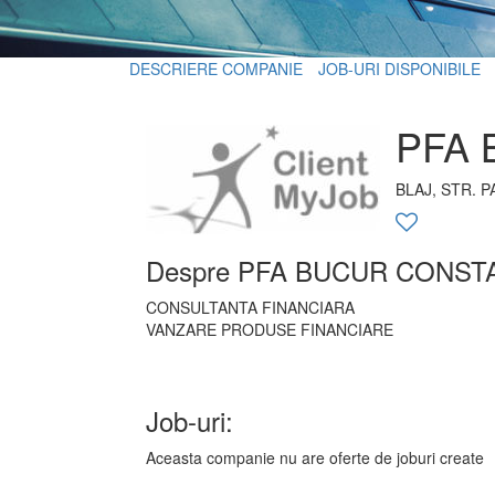
DESCRIERE COMPANIE
JOB-URI DISPONIBILE
PFA 
BLAJ, STR. PA
Despre PFA BUCUR CONST
CONSULTANTA FINANCIARA
VANZARE PRODUSE FINANCIARE
Job-uri:
Aceasta companie nu are oferte de joburi create