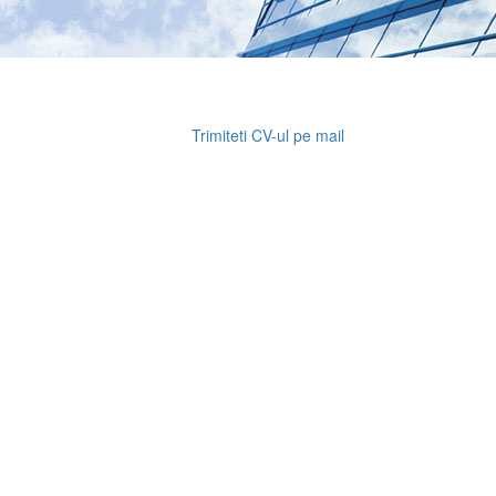
Trimiteti CV-ul pe mail