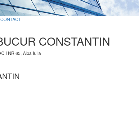
CONTACT
BUCUR CONSTANTIN
CII NR 65, Alba Iulia
ANTIN