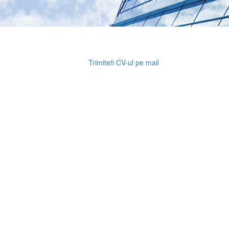
Trimiteti CV-ul pe mail