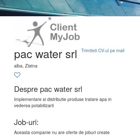
pac water srl
Trimiteti CV-ul pe mail
alba, Zlatna
Despre pac water srl
Implementare si distributie produse tratare apa in
vederea potabilizarii
Job-uri:
Aceasta companie nu are oferte de joburi create