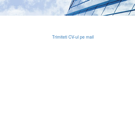
Trimiteti CV-ul pe mail