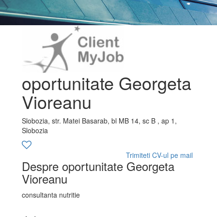
oportunitate Georgeta
Vioreanu
Slobozia, str. Matei Basarab, bl MB 14, sc B , ap 1,
Slobozia
Trimiteti CV-ul pe mail
Despre oportunitate Georgeta
Vioreanu
consultanta nutritie