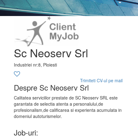
Sc Neoserv Srl
Industriei nr:8, Ploiesti
Trimiteti CV-ul pe mail
Despre Sc Neoserv Srl
Calitatea serviciilor prestate de SC Neoserv SRL este
garantata de selectia atenta a personalului,de
profesionalism,de calificarea si experienta acumulata in
domeniul autoturismelor.
Job-uri: