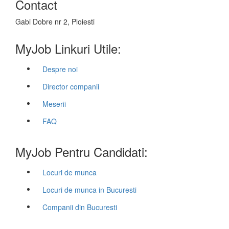
Contact
Gabi Dobre nr 2, Ploiesti
MyJob Linkuri Utile:
Despre noi
Director companii
Meserii
FAQ
MyJob Pentru Candidati:
Locuri de munca
Locuri de munca in Bucuresti
Companii din Bucuresti