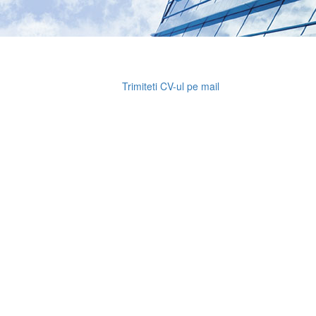
Trimiteti CV-ul pe mail