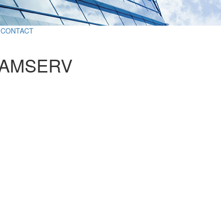
CONTACT
RAMSERV