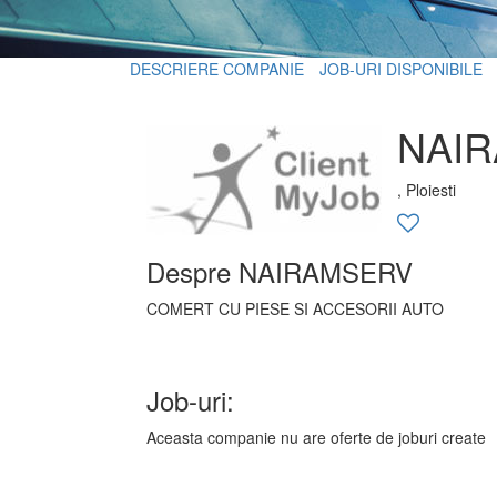
DESCRIERE COMPANIE
JOB-URI DISPONIBILE
NAI
, Ploiesti
Despre NAIRAMSERV
COMERT CU PIESE SI ACCESORII AUTO
Job-uri:
Aceasta companie nu are oferte de joburi create