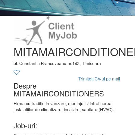
MITAMAIRCONDITION
bl. Constantin Brancoveanu nr.142, Timisoara
Trimiteti CV-ul pe mail
Despre
MITAMAIRCONDITIONERS
Firma cu traditie in vanzare, montajul si intretinerea
instalatiilor de climatizare, incalzire, sanitare (HVAC).
Job-uri: