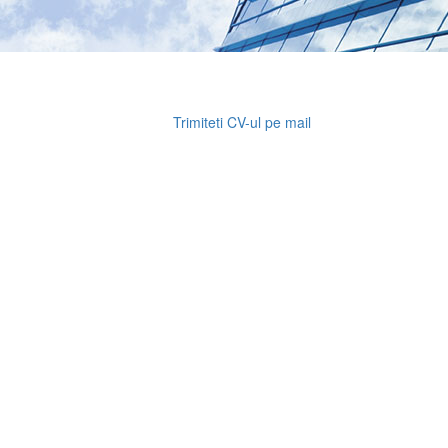
Trimiteti CV-ul pe mail