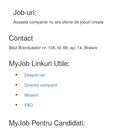
Job-uri:
Aceasta companie nu are oferte de joburi create
Contact
Bdul Branduselor nr. 108, bl. 88, ap. 14, Brasov
MyJob Linkuri Utile:
Despre noi
Director companii
Meserii
FAQ
MyJob Pentru Candidati: