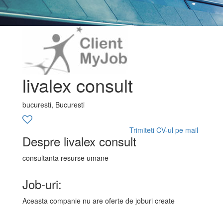
livalex consult
bucuresti, Bucuresti
Trimiteti CV-ul pe mail
Despre livalex consult
consultanta resurse umane
Job-uri:
Aceasta companie nu are oferte de joburi create